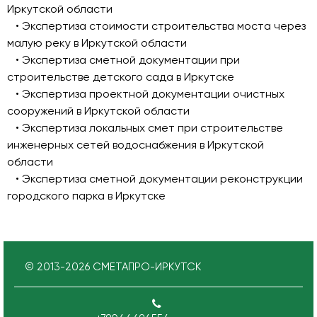
Иркутской области
• Экспертиза стоимости строительства моста через
малую реку в Иркутской области
• Экспертиза сметной документации при
строительстве детского сада в Иркутске
• Экспертиза проектной документации очистных
сооружений в Иркутской области
• Экспертиза локальных смет при строительстве
инженерных сетей водоснабжения в Иркутской
области
• Экспертиза сметной документации реконструкции
городского парка в Иркутске
© 2013-
2026
СМЕТАПРО-ИРКУТСК