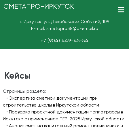
СМЕТАПРО-ИРКУТСК
г. Иркутск, ул. Декабрьских Событий, 109
E-mail: smetapro38@a-email.ru
+7 (904) 449-45-54
Кейсы
Страницы раздела:
• Экспертиза сметной документации при
строительстве школы в Иркутской области
• Проверка проектной документации теплотрассы в
Иркутске с применением ТЕР-2025 Иркутской области
• Анализ смет на капитальный ремонт поликлиники в